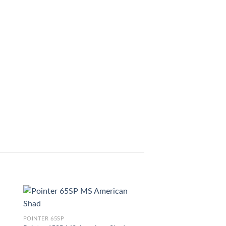
POINTER 65SP