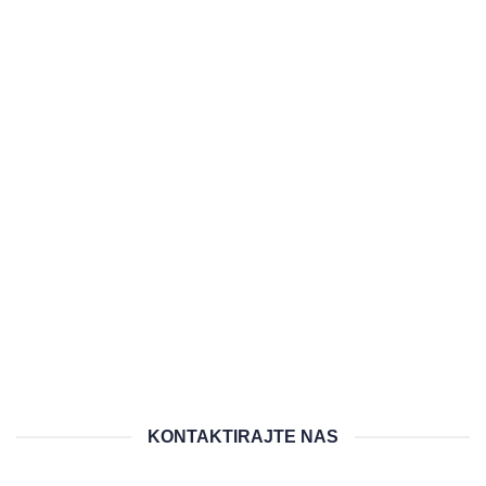
KONTAKTIRAJTE NAS