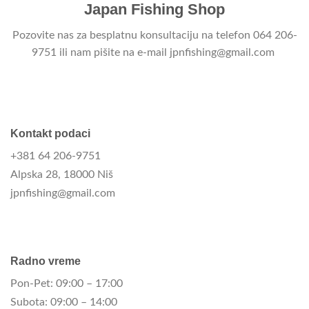
Japan Fishing Shop
Pozovite nas za besplatnu konsultaciju na telefon 064 206-
9751 ili nam pišite na e-mail jpnfishing@gmail.com
Kontakt podaci
+381 64 206-9751
Alpska 28, 18000 Niš
jpnfishing@gmail.com
Radno vreme
Pon-Pet: 09:00 – 17:00
Subota: 09:00 – 14:00