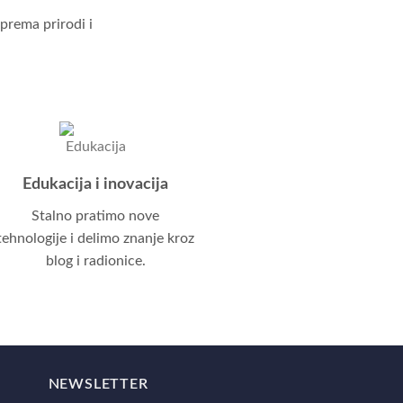
prema prirodi i
Edukacija i inovacija
Stalno pratimo nove
tehnologije i delimo znanje kroz
blog i radionice.
NEWSLETTER