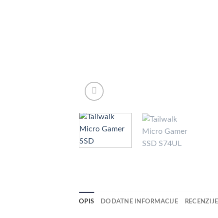
OPIS
DODATNE INFORMACIJE
RECENZIJE 